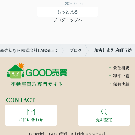
2026.06.25
もっと見る
ブログトップへ
売却なら株式会社LANSEED
ブログ
加古川市別府町収益
会社概要
物件一覧
保有実績
CONTACT
お問い合わせ
売却査定
Copyright. GOOD売買 All rights reserved.