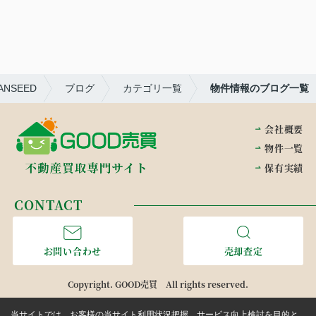
NSEED
ブログ
カテゴリ一覧
物件情報のブログ一覧
会社概要
物件一覧
保有実績
CONTACT
お問い合わせ
売却査定
Copyright. GOOD売買 All rights reserved.
当サイトでは、お客様の当サイト利用状況把握、サービス向上検討を目的と