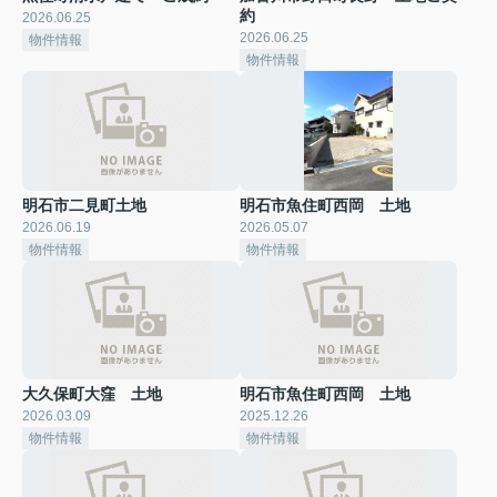
約
2026.06.25
2026.06.25
物件情報
物件情報
明石市二見町土地
明石市魚住町西岡 土地
2026.06.19
2026.05.07
物件情報
物件情報
大久保町大窪 土地
明石市魚住町西岡 土地
2026.03.09
2025.12.26
物件情報
物件情報