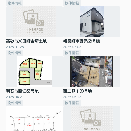
物件情報
物件情報
高砂市米田町古新土地
播磨町南野添②号棟
2025.07.25
2025.07.03
物件情報
物件情報
明石市藤江②号地
西二見Ⅰ①号地
2025.06.21
2025.06.13
物件情報
物件情報