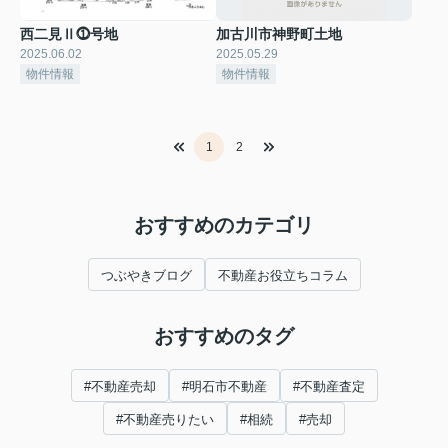
西二見Ⅱ⓵号地
加古川市神野町土地
2025.06.02
2025.05.29
物件情報
物件情報
1
2
おすすめのカテゴリ
つぶやきブログ
不動産お役立ちコラム
おすすめのタグ
#不動産売却
#明石市不動産
#不動産査定
#不動産売りたい
#相続
#売却