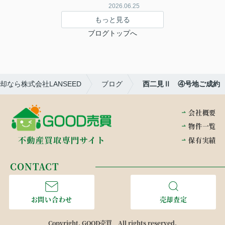
2026.06.25
もっと見る
ブログトップへ
なら株式会社LANSEED
ブログ
西二見Ⅱ ④号地ご成約
会社概要
物件一覧
保有実績
CONTACT
お問い合わせ
売却査定
Copyright. GOOD売買 All rights reserved.