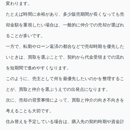
変わります。
たとえば時間に余裕があり、多少販売期間が長くなっても売
却金額を重視したい場合は、一般的に仲介での売却が選ばれ
ることが多いです。
一方で、転勤やローン返済の都合などで売却時期を優先した
いときは、買取を選ぶことで、契約から代金受領までの流れ
を短期間で進めやすくなります。
このように、売主として何を最優先したいのかを整理するこ
とが、買取と仲介を選ぶうえでの出発点になります。
次に、売却の背景事情によって、買取と仲介の向き不向きを
考えることも大切です。
住み替えを予定している場合は、購入先の契約時期や資金計