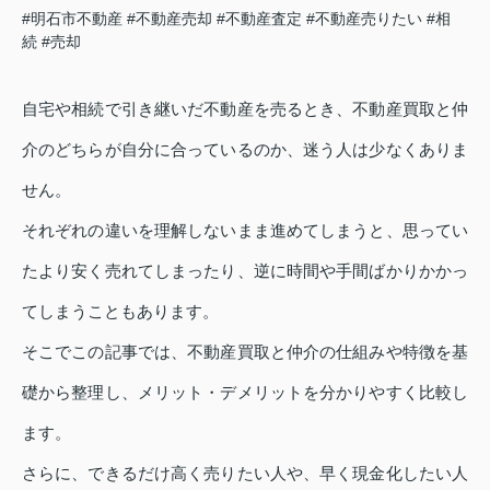
#明石市不動産
#不動産売却
#不動産査定
#不動産売りたい
#相
続
#売却
自宅や相続で引き継いだ不動産を売るとき、不動産買取と仲
介のどちらが自分に合っているのか、迷う人は少なくありま
せん。
それぞれの違いを理解しないまま進めてしまうと、思ってい
たより安く売れてしまったり、逆に時間や手間ばかりかかっ
てしまうこともあります。
そこでこの記事では、不動産買取と仲介の仕組みや特徴を基
礎から整理し、メリット・デメリットを分かりやすく比較し
ます。
さらに、できるだけ高く売りたい人や、早く現金化したい人