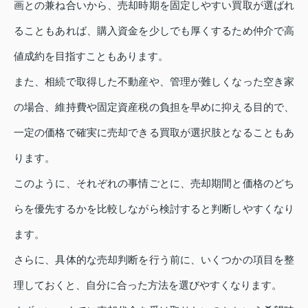
画との兼ね合いから、売却時期を固定しやすい買取が選ばれ
ることもあれば、購入資金を少しでも厚くするため仲介で高
値成約を目指すこともあります。
また、相続で取得した不動産や、管理が難しくなった空き家
の場合、維持費や固定資産税の負担を早めに抑える目的で、
一定の価格で確実に売却できる買取が選択肢となることもあ
ります。
このように、それぞれの事情ごとに、売却期間と価格のどち
らを優先するかを比較しながら検討すると判断しやすくなり
ます。
さらに、具体的な売却判断を行う前に、いくつかの項目を整
理しておくと、自分に合った方法を選びやすくなります。