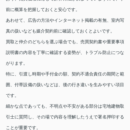
前に概算を把握しておくと安心です。
あわせて、広告の方法やインターネット掲載の有無、室内写
真の扱いなども媒介契約前に確認しておくとよいです。
買取と仲介のどちらを選ぶ場合でも、売買契約書や重要事項
説明書の内容を丁寧に確認する姿勢が、トラブル防止につな
がります。
特に、引渡し時期や手付金の額、契約不適合責任の期間と範
囲、付帯設備の扱いなどは、後の行き違いを生みやすい項目
です。
細かな点であっても、不明点や不安がある部分は宅地建物取
引士に質問し、その場で内容を理解したうえで署名押印する
ことが重要です。