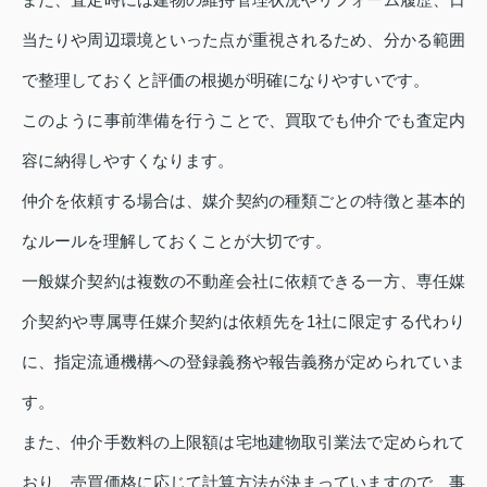
当たりや周辺環境といった点が重視されるため、分かる範囲
で整理しておくと評価の根拠が明確になりやすいです。
このように事前準備を行うことで、買取でも仲介でも査定内
容に納得しやすくなります。
仲介を依頼する場合は、媒介契約の種類ごとの特徴と基本的
なルールを理解しておくことが大切です。
一般媒介契約は複数の不動産会社に依頼できる一方、専任媒
介契約や専属専任媒介契約は依頼先を1社に限定する代わり
に、指定流通機構への登録義務や報告義務が定められていま
す。
また、仲介手数料の上限額は宅地建物取引業法で定められて
おり、売買価格に応じて計算方法が決まっていますので、事