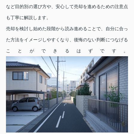
など目的別の選び方や、安心して売却を進めるための注意点
も丁寧に解説します。
売却を検討し始めた段階から読み進めることで、自分に合っ
た方法をイメージしやすくなり、後悔のない判断につなげる
ことができるはずです。