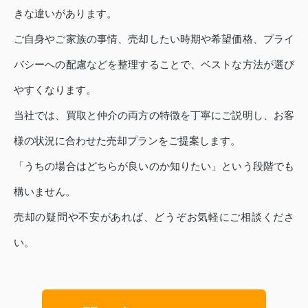
きな違いがあります。
ご自身やご家族の事情、売却したい時期や希望価格、プライ
バシーへの配慮などを整理することで、ベストな方法が選び
やすくなります。
当社では、買取と仲介の両方の特徴を丁寧にご説明し、お客
様の状況に合わせた売却プランをご提案します。
「うちの場合はどちらが良いのか知りたい」という段階でも
構いません。
売却の疑問や不安があれば、どうぞお気軽にご相談くださ
い。