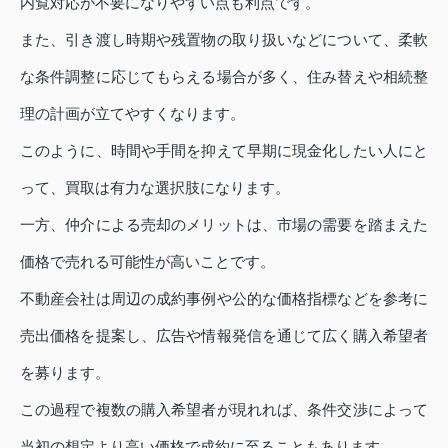
内覧対応が不要になりやすい点も利点です。
また、引き渡し時期や残置物の取り扱いなどについて、柔軟
な条件調整に応じてもらえる場合が多く、住み替えや相続整
理の計画が立てやすくなります。
このように、時間や手間を抑えて早期に現金化したい人にと
って、買取は有力な選択肢になります。
一方、仲介による売却のメリットは、市場の需要を踏まえた
価格で売れる可能性が高いことです。
不動産会社は周辺の成約事例や公的な価格指標などを参考に
売出価格を提案し、広告や情報発信を通じて広く購入希望者
を募ります。
この過程で複数の購入希望者が現れれば、条件交渉によって
当初の想定より高い価格で成約に至ることもあります。