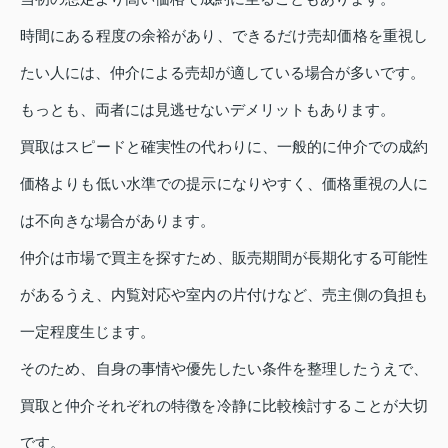
時間にある程度の余裕があり、できるだけ売却価格を重視し
たい人には、仲介による売却が適している場合が多いです。
もっとも、両者には見逃せないデメリットもあります。
買取はスピードと確実性の代わりに、一般的に仲介での成約
価格よりも低い水準での提示になりやすく、価格重視の人に
は不向きな場合があります。
仲介は市場で買主を探すため、販売期間が長期化する可能性
があるうえ、内覧対応や室内の片付けなど、売主側の負担も
一定程度生じます。
そのため、自身の事情や優先したい条件を整理したうえで、
買取と仲介それぞれの特徴を冷静に比較検討することが大切
です。