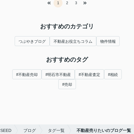
1
2
3
おすすめのカテゴリ
つぶやきブログ
不動産お役立ちコラム
物件情報
おすすめのタグ
#不動産売却
#明石市不動産
#不動産査定
#相続
#売却
EED
ブログ
タグ一覧
不動産売りたいのブログ一覧