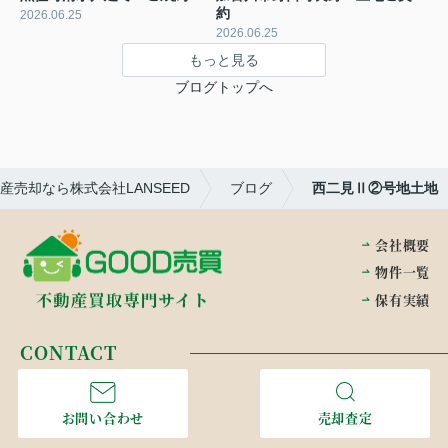
約
2026.06.25
2026.06.25
もっと見る
ブログトップへ
売却なら株式会社LANSEED
ブログ
西二見Ⅱ②号地土地
会社概要
物件一覧
保有実績
CONTACT
お問い合わせ
売却査定