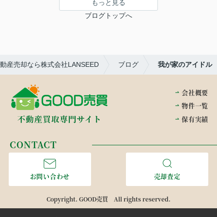
もっと見る
ブログトップへ
動産売却なら株式会社LANSEED
ブログ
我が家のアイドル
会社概要
物件一覧
保有実績
CONTACT
お問い合わせ
売却査定
Copyright. GOOD売買 All rights reserved.